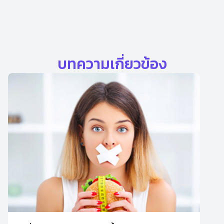
บทความเกี่ยวข้อง