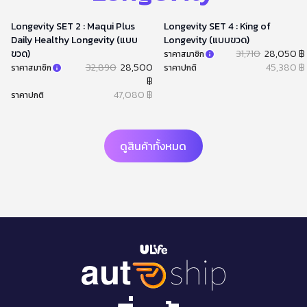
Longevity SET 2 : Maqui Plus
Longevity SET 4 : King of
Daily Healthy Longevity (แบบ
Longevity (แบบขวด)
ขวด)
31,710
28,050 ฿
ราคาสมาชิก
32,890
28,500
45,380 ฿
ราคาสมาชิก
ราคาปกติ
฿
47,080 ฿
ราคาปกติ
ดูสินค้าทั้งหมด