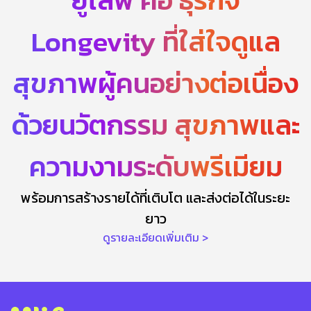
ยูไลฟ์ คือ ธุรกิจ
Longevity ที่ใส่ใจดูแล
สุขภาพผู้คนอย่างต่อเนื่อง
ด้วยนวัตกรรม สุขภาพและ
ความงามระดับพรีเมียม
พร้อมการสร้างรายได้ที่เติบโต และส่งต่อได้ในระยะ
ยาว
ดูรายละเอียดเพิ่มเติม >