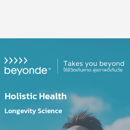
ดูเพิ่มเติม
ดูเพิ่มเติม
ดูเพิ่มเติม
ดูเพิ่มเติม
สุขภาพ
ความงาม
ดูแลช่องปาก
อุปกรณ์เพื่อสุขภาพ
Holistic Health
Longevity Science