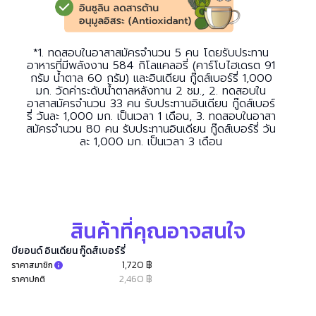
*1. ทดสอบในอาสาสมัครจำนวน 5 คน โดยรับประทาน
อาหารที่มีพลังงาน 584 กิโลแคลอรี่ (คาร์โบไฮเดรต 91
กรัม น้ำตาล 60 กรัม) และอินเดียน กู๊ดส์เบอร์รี่ 1,000
มก. วัดค่าระดับน้ำตาลหลังทาน 2 ชม., 2. ทดสอบใน
อาสาสมัครจำนวน 33 คน รับประทานอินเดียน กู๊ดส์เบอร์
รี่ วันละ 1,000 มก. เป็นเวลา 1 เดือน, 3. ทดสอบในอาสา
สมัครจำนวน 80 คน รับประทานอินเดียน กู๊ดส์เบอร์รี่ วัน
ละ 1,000 มก. เป็นเวลา 3 เดือน
สินค้าที่คุณอาจสนใจ
บียอนด์ อินเดียน กู๊ดส์เบอร์รี่
1,720 ฿
ราคาสมาชิก
2,460 ฿
ราคาปกติ