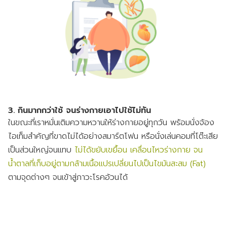
3. กินมากกว่าใช้ จนร่างกายเอาไปใช้ไม่ทัน
ในขณะที่เราหมั่นเติมความหวานให้ร่างกายอยู่ทุกวัน พร้อมนั่งจ้อง
ไอเท็มสำคัญที่ขาดไม่ได้อย่างสมาร์ตโฟน หรือนั่งเล่นคอมที่โต๊ะเสีย
เป็นส่วนใหญ่จนแทบ
ไม่ได้ขยับเขยื้อน เคลื่อนไหวร่างกาย จน
น้ำตาลที่เก็บอยู่ตามกล้ามเนื้อแปรเปลี่ยนไปเป็นไขมันสะสม (Fat)
ตามจุดต่างๆ จนเข้าสู่ภาวะโรคอ้วนได้