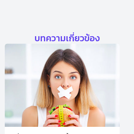
บทความเกี่ยวข้อง