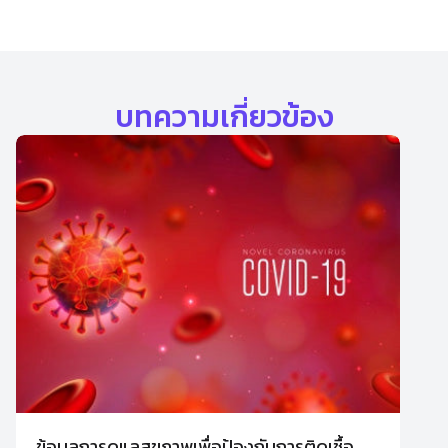
บทความเกี่ยวข้อง
ข้อมูลการดูแลสุขภาพเพื่อป้องกันการติดเชื้อ