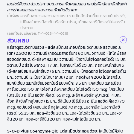
เอนไซม์คิวเทน ส่วนประกอบในสารสกัดผลเมลอน คลอโรฟิลล์จากอัลฟัลฟา
สาหร่ายคลอเรลลา และสารสกัดเห็ดชิตาเกะ
คำเตือน
ควรกินอาหารหลากหลายครบ 5 หมู่ในสัดส่วนที่เหมาะสมเป็นประจำ,
ไม่มีผลในการป้องกันหรือรักษาโรค, เด็กและสตรีมีครรภ์ไม่ควรรับ
ประทาน
เลขที่ใบรับแจ้ง/อย.
11-1-02544-1-0216
ส่วนผสม
แร่ธาตุรวมวิตามินรวม - แต่ละเม็ดประกอบด้วย:
วิตามินเอ (เรตินิลอะซิ
เตท) 2,500 IU, วิตามินซี (กรดแอสคอร์บิก) 60 มก., วิตามินอี, (โทโคฟีรอล
แอซิดซัคซิเนต, ดี-อัลฟา)12.1 IU, วิตามินบี1 (ไทอามีนไฮโดรคลอไรด์) 1.5 มก.
วิตามินบี 2 (ไรโบฟลาวิน) 1.7 มก., ไนอาซินาไมด์ 20 มก., กรดแพนโทธีนิก x
(ดี-แคลเซียม แพนโทธีเนต) 6 มก., วิตามินบี 6 (ไพริดอกซิ ไฮโดรคลอไรด์)2
มก., วิตามินบี 12 (ไซยาโนโคบาลามิน) 2 มก., กรดโฟลิก 200 ไมโครกรัม,
แมกนีเซียม (แมกนีเซียมออกไซด์ แบบหนัก) 3.5 มก. แคลเซียม (แคลเซียม
คาร์บอเนต) 150 มก ไอโอดีน (โพแทสเซียม ไอโอไดด์) 150 mcg, โครเมียม
(โครเมียม อะมิโน แอซิด คีเลต) 65 mcg, เหล็ก (เฟอรัส ฟูมาเรต) 14 มก.,
สังกะสี (ซิงค์ กลูโคเนต) 15 มก., ซีลีเนียม (ซีลีเนียม อะมิโน แอซิด คีเลต) 70
mcg, คอปเปอร์ (คอปเปอร์ กลูโคเนต) 70 mcg, แมงกานีส (แมงกานีสซิ
เตรต) 55.25 มก., แอล-ลิวซีน 20 มก., แอล-ไอโซลิวซีน 20 มก., แอล-วา
ลีน 20 มก., แอล-อาร์จินีน 20 มก., แอล-เมไทโอนีน 20 มก.
S-O-D Plus Coenzyme Q10 แต่ละเม็ดประกอบด้วย:
โคเอ็นไซม์คิว10