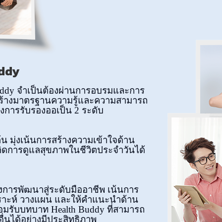
uddy
uddy จำเป็นต้องผ่านการอบรมและการ
อสร้างมาตรฐานความรู้และความสามารถ
การรับรองออเป็น 2 ระดับ
ต้น มุ่งเน้นการสร้างความเข้าใจด้าน
ดการดูแลสุขภาพในชีวิตประจำวันได้
องการพัฒนาสู่ระดับมืออาชีพ เน้นการ
ิเคราะห์ วางแผน และให้คำแนะนำด้าน
อมรับบทบาท Health Buddy ที่สามารถ
ื่นได้อย่างมีประสิทธิภาพ