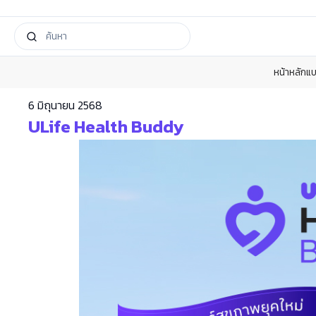
หน้าหลัก
แบ
6 มิถุนายน 2568
ULife Health Buddy