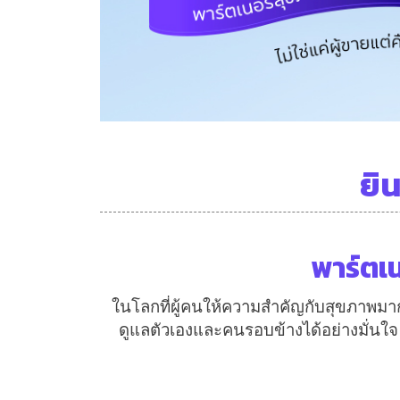
ยิ
พาร์ตเน
ในโลกที่ผู้คนให้ความสำคัญกับสุขภาพมาก
ดูแลตัวเองและคนรอบข้างได้อย่างมั่นใจ 