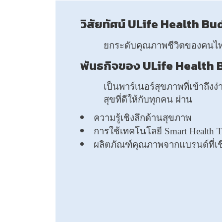
วิสัยทัศน์ ULife Health B
ยกระดับคุณภาพชีวิตของคนไทย
พันธกิจของ ULife Health
เป็นพาร์เนอร์สุขภาพที่เข้าถึงง่
สุขที่ดีให้กับทุกคน ผ่าน
ความรู้เชิงลึกด้านสุขภาพ
การใช้เทคโนโลยี Smart Health T
ผลิตภัณฑ์คุณภาพจากแบรนด์ที่เชิ่