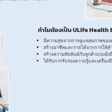
ทำไมต้องเป็น ULife Health
มีความสุขจากการดูแลสุขภาพของตั
สร้างอาชีพและรายได้จากการให้คำ
สร้างความสัมพันธ์กับลูกค้าแบบยั่งย
ได้รับการรับรองความรู้และเครื่อง