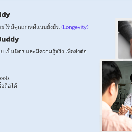
uddy
(Longevity)
ให้มีคุณภาพดีแบบยั่งยืน
 Buddy
าย เป็นมิตร และมีความรู้จริง เพื่อส่งต่อ
ools
อถือได้