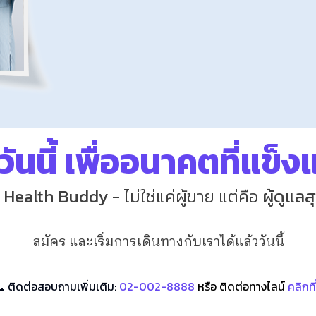
นวันนี้ เพื่ออนาคตที่แข็
e Health Buddy
- ไม่ใช่แค่ผู้ขาย แต่คือ
ผู้ดูแล
สมัคร และเริ่มการเดินทางกับเราได้แล้ววันนี้
 ติดต่อสอบถามเพิ่มเติม:
02-002-8888
หรือ ติดต่อทางไลน์
คลิกที่น