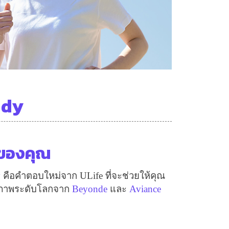
ddy
ืนของคุณ
y
คือคำตอบใหม่จาก
ULife
ที่จะช่วยให้คุณ
สุขภาพระดับโลกจาก
Beyonde
และ
Aviance