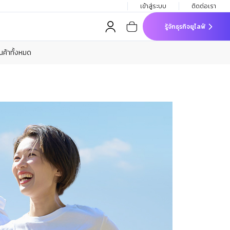
เข้าสู่ระบบ
ติดต่อเรา
รู้จักธุรกิจยูไลฟ์
ินค้าทั้งหมด