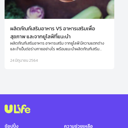
ผลิตภัณฑ์เสริมอาหาร VS อาหารเสริมเพื่อ
สุขภาพ และจากยูไลฟ์ที่แนะนำ
ผลิตภัณฑ์เสริมอาหาร อาหารเสริม จากยูไลฟ์ มีความแตกต่าง
และจำเป็นต่อร่างกายอย่างไร พร้อมแนะนำผลิตภัณฑ์เสริม
อาหารเพื่อช่วยดูแลสุขภาพและผิวพรรณของคุณ
24 มิถุนายน 2564
ช้อปปิ้ง
ความช่วยเหลือ