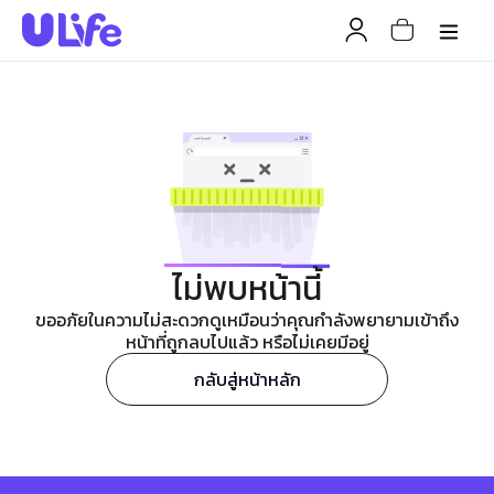
ไม่พบหน้านี้
ขออภัยในความไม่สะดวกดูเหมือนว่าคุณกำลังพยายามเข้าถึง
หน้าที่ถูกลบไปแล้ว หรือไม่เคยมีอยู่
กลับสู่หน้าหลัก