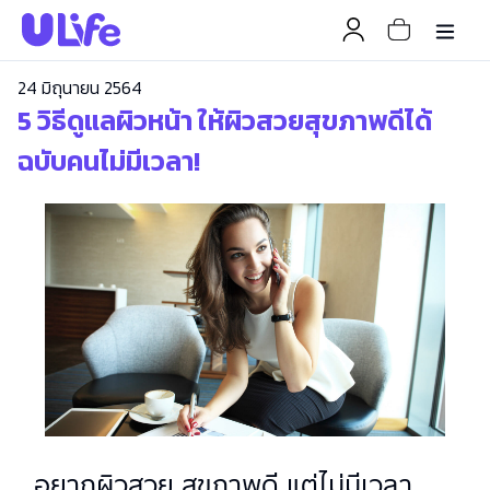
24 มิถุนายน 2564
5 วิธีดูแลผิวหน้า ให้ผิวสวยสุขภาพดีได้
ฉบับคนไม่มีเวลา!
อยากผิวสวย สุขภาพดี แต่ไม่มีเวลา