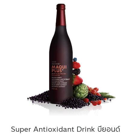
Super Antioxidant Drink บียอนด์