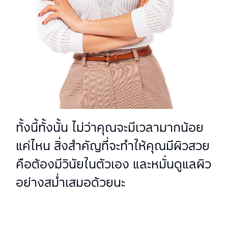
ทั้งนี้ทั้งนั้น ไม่ว่าคุณจะมีเวลามากน้อย
แค่ไหน สิ่งสำคัญที่จะทำให้คุณมีผิวสวย
คือต้องมีวินัยในตัวเอง และหมั่นดูแลผิว
อย่างสม่ำเสมอด้วยนะ