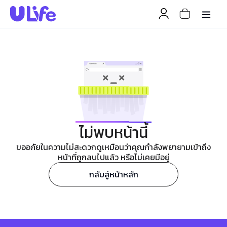
ไม่พบหน้านี้
ขออภัยในความไม่สะดวกดูเหมือนว่าคุณกำลังพยายามเข้าถึง
หน้าที่ถูกลบไปแล้ว หรือไม่เคยมีอยู่
กลับสู่หน้าหลัก