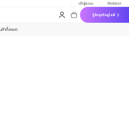
เข้าสู่ระบบ
ติดต่อเรา
รู้จักธุรกิจยูไลฟ์
ินค้าทั้งหมด