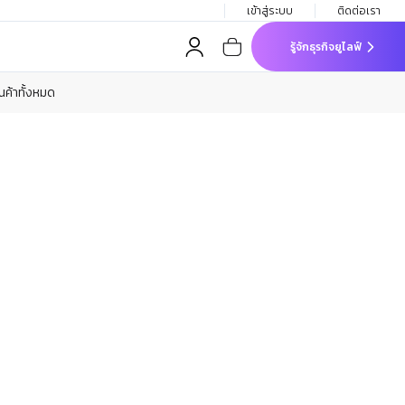
เข้าสู่ระบบ
ติดต่อเรา
รู้จักธุรกิจยูไลฟ์
ินค้าทั้งหมด