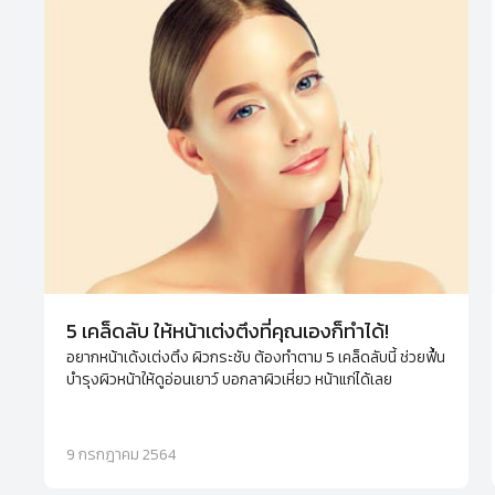
5 เคล็ดลับ ให้หน้าเต่งตึงที่คุณเองก็ทำได้!
อยากหน้าเด้งเต่งตึง ผิวกระชับ ต้องทำตาม 5 เคล็ดลับนี้ ช่วยฟื้น
บำรุงผิวหน้าให้ดูอ่อนเยาว์ บอกลาผิวเหี่ยว หน้าแก่ได้เลย
9 กรกฎาคม 2564