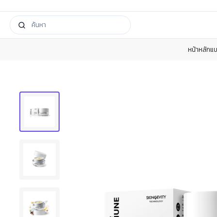
หน้าหลัก
แบ