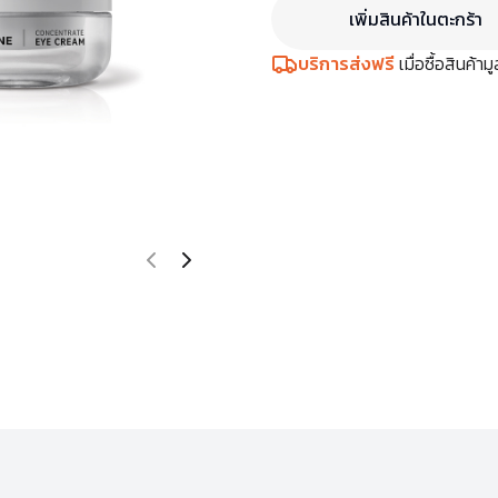
เพิ่มสินค้าในตะกร้า
บริการส่งฟรี
เมื่อซื้อสินค้า