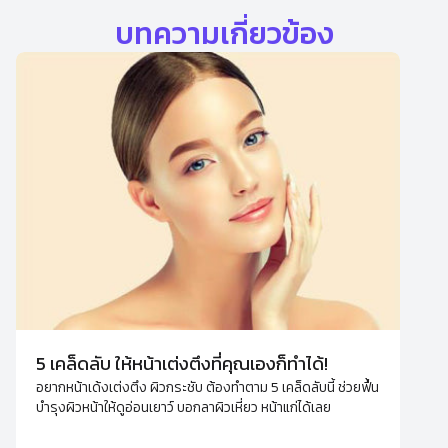
บทความเกี่ยวข้อง
5 เคล็ดลับ ให้หน้าเต่งตึงที่คุณเองก็ทำได้!
อยากหน้าเด้งเต่งตึง ผิวกระชับ ต้องทำตาม 5 เคล็ดลับนี้ ช่วยฟื้น
บำรุงผิวหน้าให้ดูอ่อนเยาว์ บอกลาผิวเหี่ยว หน้าแก่ได้เลย