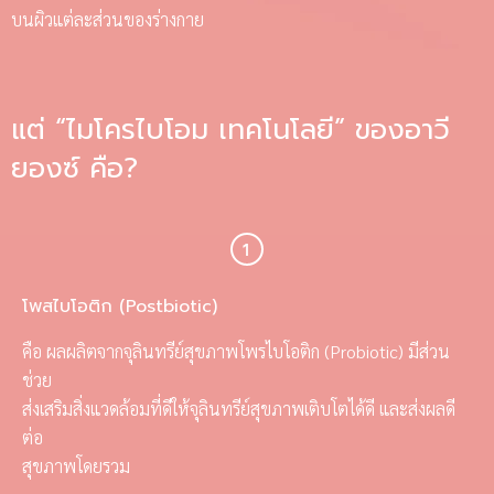
บนผิวแต่ละส่วนของร่างกาย
แต่ “ไมโครไบโอม เทคโนโลยี” ของอาวี
ยองซ์ คือ?
โพสไบโอติก (Postbiotic)
คือ ผลผลิตจากจุลินทรีย์สุขภาพโพรไบโอติก (Probiotic) มีส่วน
ช่วย
ส่งเสริมสิ่งแวดล้อมที่ดีให้จุลินทรีย์สุขภาพเติบโตได้ดี และส่งผลดี
ต่อ
สุขภาพโดยรวม