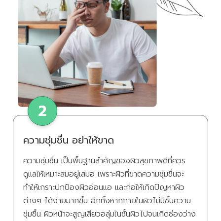
ความชุ่มชื่น อย่าให้ขาด
ความชุ่มชื่น เป็นพื้นฐานสำคัญของผิวสุขภาพดีที่ควร
ดูแลให้เหมาะสมอยู่เสมอ เพราะผิวที่ขาดความชุ่มชื่นจะ
ทำให้เกราะปกป้องผิวอ่อนแอ และก่อให้เกิดปัญหาผิว
ต่างๆ ได้ง่ายมากขึ้น อีกทั้งหากภายในผิวไม่มีชั้นความ
ชุ่มชื้น ผิวหน้าจะสูญเสียวอลุ่มในชั้นผิวไปจนเกิดช่องว่าง