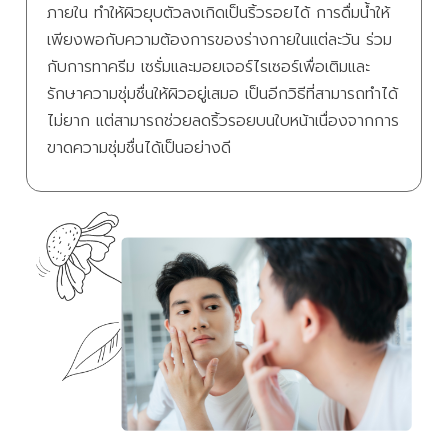
ภายใน ทำให้ผิวยุบตัวลงเกิดเป็นริ้วรอยได้ การดื่มน้ำให้
เพียงพอกับความต้องการของร่างกายในแต่ละวัน ร่วม
กับการทาครีม เซรั่มและมอยเจอร์ไรเซอร์เพื่อเติมและ
รักษาความชุ่มชื่นให้ผิวอยู่เสมอ เป็นอีกวิธีที่สามารถทำได้
ไม่ยาก แต่สามารถช่วยลดริ้วรอยบนใบหน้าเนื่องจากการ
ขาดความชุ่มชื่นได้เป็นอย่างดี