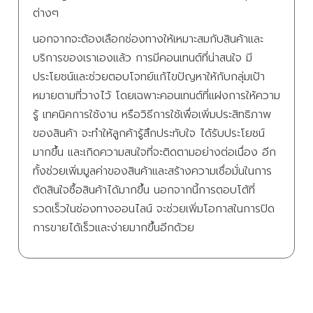
ต่างๆ
นอกจากจะต้องเลือกช่องทางให้เหมาะสมกับสินค้าและ
บริการของเราเองแล้ว การมีคอนเทนต์ที่น่าสนใจ มี
ประโยชน์และช่วยตอบโจทย์แก้ไขปัญหาให้กับกลุ่มเป้า
หมายตามที่วางไว้ โดยเฉพาะคอนเทนต์ที่แฝงการให้ความ
รู้ เทคนิคการใช้งาน หรือวิธีการใช้เพื่อเพิ่มประสิทธิภาพ
ของสินค้า จะทำให้ลูกค้ารู้สึกประทับใจ ได้รับประโยชน์
มากขึ้น และเกิดความสนใจที่จะติดตามอย่างต่อเนื่อง อีก
ทั้งช่วยเพิ่มมูลค่าของสินค้าและสร้างความเชื่อมั่นในการ
ตัดสินใจซื้อสินค้าได้มากขึ้น นอกจากนี้การตอบโต้ที่
รวดเร็วในช่องทางออนไลน์ จะช่วยเพิ่มโอกาสในการปิด
การขายได้เร็วและง่ายมากขึ้นอีกด้วย