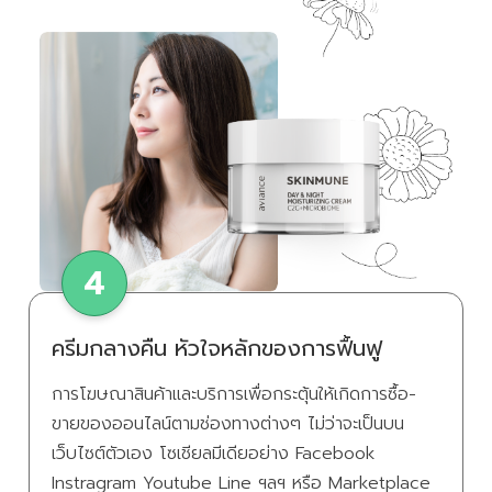
ครีมกลางคืน หัวใจหลักของการฟื้นฟู
การโฆษณาสินค้าและบริการเพื่อกระตุ้นให้เกิดการซื้อ-
ขายของออนไลน์ตามช่องทางต่างๆ ไม่ว่าจะเป็นบน
เว็บไซต์ตัวเอง โซเชียลมีเดียอย่าง Facebook
Instragram Youtube Line ฯลฯ หรือ Marketplace