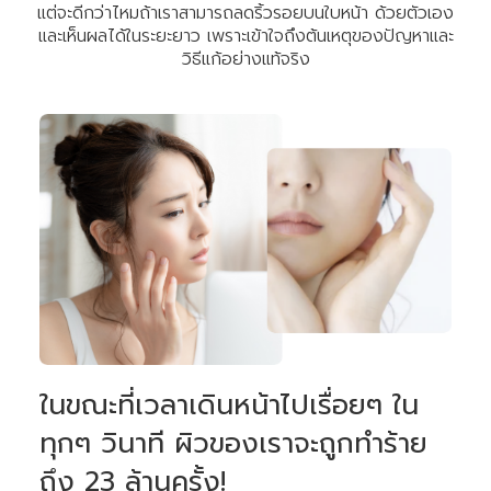
แต่จะดีกว่าไหมถ้าเราสามารถลดริ้วรอยบนใบหน้า ด้วยตัวเอง
และเห็นผลได้ในระยะยาว เพราะเข้าใจถึงต้นเหตุของปัญหาและ
วิธีแก้อย่างแท้จริง
ในขณะที่เวลาเดินหน้าไปเรื่อยๆ ใน
ทุกๆ วินาที ผิวของเราจะถูกทำร้าย
ถึง 23 ล้านครั้ง!