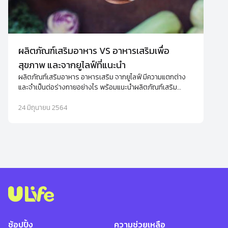
ผลิตภัณฑ์เสริมอาหาร VS อาหารเสริมเพื่อ
สุขภาพ และจากยูไลฟ์ที่แนะนำ
ผลิตภัณฑ์เสริมอาหาร อาหารเสริม จากยูไลฟ์ มีความแตกต่าง
และจำเป็นต่อร่างกายอย่างไร พร้อมแนะนำผลิตภัณฑ์เสริม
อาหารเพื่อช่วยดูแลสุขภาพและผิวพรรณของคุณ
24 มิถุนายน 2564
ช้อปปิ้ง
ความช่วยเหลือ