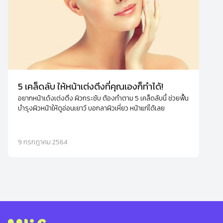
5 เคล็ดลับ ให้หน้าเต่งตึงที่คุณเองก็ทำได้!
อยากหน้าเด้งเต่งตึง ผิวกระชับ ต้องทำตาม 5 เคล็ดลับนี้ ช่วยฟื้น
บำรุงผิวหน้าให้ดูอ่อนเยาว์ บอกลาผิวเหี่ยว หน้าแก่ได้เลย
9 กรกฎาคม 2564