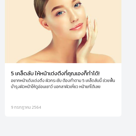
5 เคล็ดลับ ให้หน้าเต่งตึงที่คุณเองก็ทำได้!
อยากหน้าเด้งเต่งตึง ผิวกระชับ ต้องทำตาม 5 เคล็ดลับนี้ ช่วยฟื้น
บำรุงผิวหน้าให้ดูอ่อนเยาว์ บอกลาผิวเหี่ยว หน้าแก่ได้เลย
9 กรกฎาคม 2564