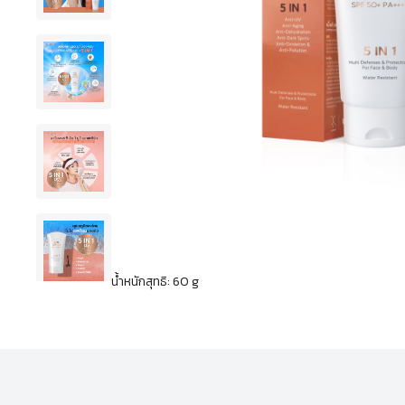
น้ำหนักสุทธิ: 60 g