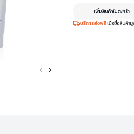
เพิ่มสินค้าในตะกร้า
บริการส่งฟรี
เมื่อซื้อสินค้า