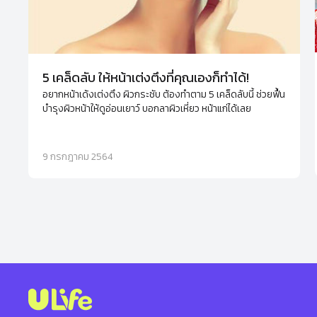
5 เคล็ดลับ ให้หน้าเต่งตึงที่คุณเองก็ทำได้!
อยากหน้าเด้งเต่งตึง ผิวกระชับ ต้องทำตาม 5 เคล็ดลับนี้ ช่วยฟื้น
บำรุงผิวหน้าให้ดูอ่อนเยาว์ บอกลาผิวเหี่ยว หน้าแก่ได้เลย
9 กรกฎาคม 2564