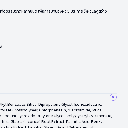
ารสกัดธรรมชาติหลากชนิด เพื่อการปกป้องผิว 5 ประการ ให้ผิวแลดูสว่าง
ล์
kyl Benzoate, Silica, Dipropylene Glycol, Isohexadecane,
rylate Crosspolymer, Chlorphenesin, Niacinamide, Silica
, Sodium Hydroxide, Butylene Glycol, Polyglyceryl-6 Behenate,
rhiza Glabra (Licorice) Root Extract, Palmitic Acid, Benzyl
atica Extract, Inositol, Stearic Acid, 1,2-Hexanediol,