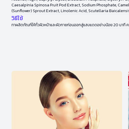
Caesalpinia Spinosa Fruit Pod Extract, Sodium Phosphate, Came
(Sunflower) Sprout Extract, Linolenic Acid, Scutellaria Baicalens
วิธีใช้
ทาผลิตภัณฑ์ให้ทั่วผิวหน้าและผิวกายก่อนออกสู่แสงแดดอย่างน้อย 20 นาที ค