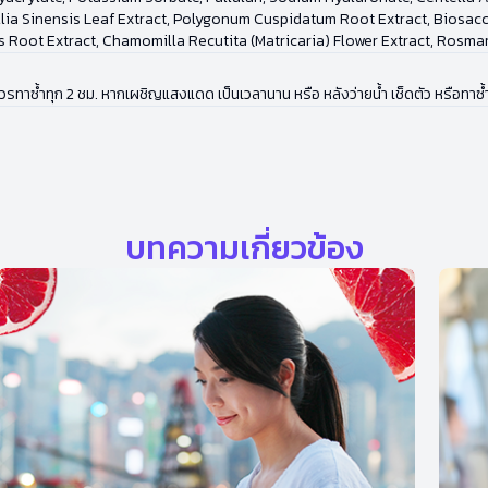
llia Sinensis Leaf Extract, Polygonum Cuspidatum Root Extract, Biosa
is Root Extract, Chamomilla Recutita (Matricaria) Flower Extract, Rosma
วรทาซ้ำทุก 2 ชม. หากเผชิญแสงแดด เป็นเวลานาน หรือ หลังว่ายน้ำ เช็ดตัว หรือทาซ้
บทความเกี่ยวข้อง