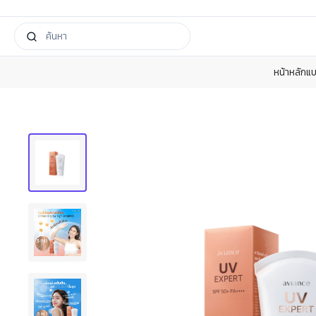
หน้าหลัก
แบ