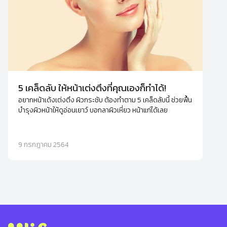
5 เคล็ดลับ ให้หน้าเต่งตึงที่คุณเองก็ทำได้!
อยากหน้าเด้งเต่งตึง ผิวกระชับ ต้องทำตาม 5 เคล็ดลับนี้ ช่วยฟื้น
บำรุงผิวหน้าให้ดูอ่อนเยาว์ บอกลาผิวเหี่ยว หน้าแก่ได้เลย
9 กรกฎาคม 2564