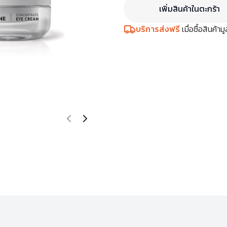
เพิ่มสินค้าในตะกร้า
บริการส่งฟรี
เมื่อซื้อสินค้า