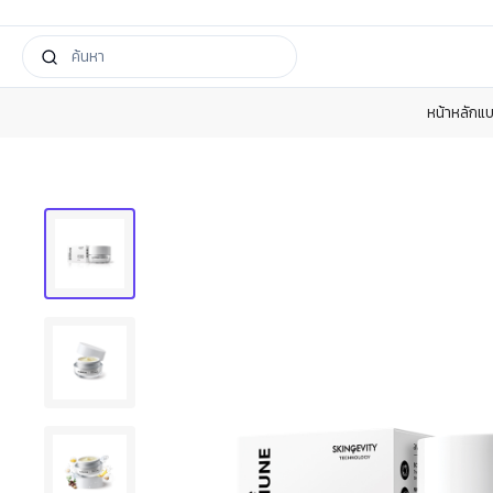
หน้าหลัก
แบ