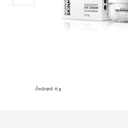
น้ำหนักสุทธิ: 15 g