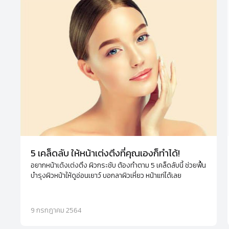
5 เคล็ดลับ ให้หน้าเต่งตึงที่คุณเองก็ทำได้!
อยากหน้าเด้งเต่งตึง ผิวกระชับ ต้องทำตาม 5 เคล็ดลับนี้ ช่วยฟื้น
บำรุงผิวหน้าให้ดูอ่อนเยาว์ บอกลาผิวเหี่ยว หน้าแก่ได้เลย
9 กรกฎาคม 2564