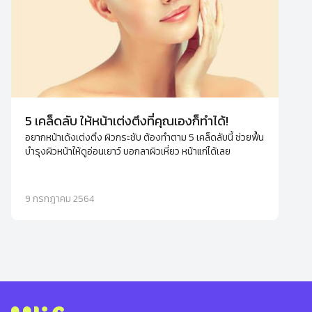
5 เคล็ดลับ ให้หน้าเต่งตึงที่คุณเองก็ทำได้!
อยากหน้าเด้งเต่งตึง ผิวกระชับ ต้องทำตาม 5 เคล็ดลับนี้ ช่วยฟื้น
บำรุงผิวหน้าให้ดูอ่อนเยาว์ บอกลาผิวเหี่ยว หน้าแก่ได้เลย
9 กรกฎาคม 2564