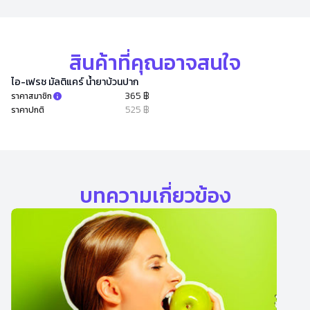
สินค้าที่คุณอาจสนใจ
ไอ-เฟรช มัลติแคร์ น้ำยาบ้วนปาก
365 ฿
ราคาสมาชิก
525 ฿
ราคาปกติ
บทความเกี่ยวข้อง