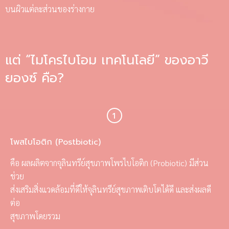
บนผิวแต่ละส่วนของร่างกาย
แต่ “ไมโครไบโอม เทคโนโลยี” ของอาวี
ยองซ์ คือ?
โพสไบโอติก (Postbiotic)
คือ ผลผลิตจากจุลินทรีย์สุขภาพโพรไบโอติก (Probiotic) มีส่วน
ช่วย
ส่งเสริมสิ่งแวดล้อมที่ดีให้จุลินทรีย์สุขภาพเติบโตได้ดี และส่งผลดี
ต่อ
สุขภาพโดยรวม