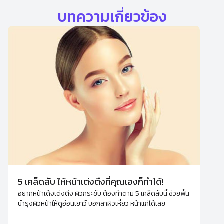
บทความเกี่ยวข้อง
5 เคล็ดลับ ให้หน้าเต่งตึงที่คุณเองก็ทำได้!
อยากหน้าเด้งเต่งตึง ผิวกระชับ ต้องทำตาม 5 เคล็ดลับนี้ ช่วยฟื้น
บำรุงผิวหน้าให้ดูอ่อนเยาว์ บอกลาผิวเหี่ยว หน้าแก่ได้เลย