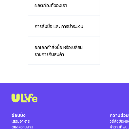
ผลิตภัณฑ์ของเรา
การสั่งซื้อ และ การชำระเงิน
ยกเลิกคำสั่งซื้อ หรือเปลี่ยน
รายการคืนสินค้า
ช้อปปิ้ง
ความช่วย
เสริมอาหาร
วิธีสั่งซื้อผ
ดูแลความงาม
คำถามที่พบ