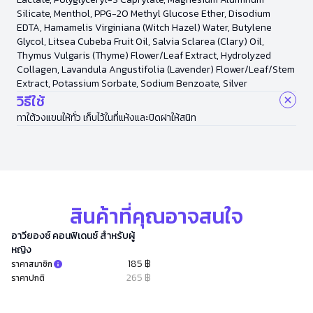
Silicate, Menthol, PPG-20 Methyl Glucose Ether, Disodium
EDTA, Hamamelis Virginiana (Witch Hazel) Water, Butylene
Glycol, Litsea Cubeba Fruit Oil, Salvia Sclarea (Clary) Oil,
Thymus Vulgaris (Thyme) Flower/Leaf Extract, Hydrolyzed
Collagen, Lavandula Angustifolia (Lavender) Flower/Leaf/Stem
Extract, Potassium Sorbate, Sodium Benzoate, Silver
วิธีใช้
ทาใต้วงแขนให้ทั่ว เก็บไว้ในที่แห้งและปิดฝาให้สนิท
สินค้าที่คุณอาจสนใจ
อาวียองซ์ คอนฟิเดนซ์ สำหรับผู้
หญิง
185 ฿
ราคาสมาชิก
265 ฿
ราคาปกติ