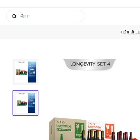
หน้าหลัก
แบ