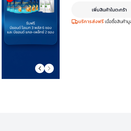
เพิ่มสินค้าในตะกร้า
บริการส่งฟรี
เมื่อซื้อสินค้า