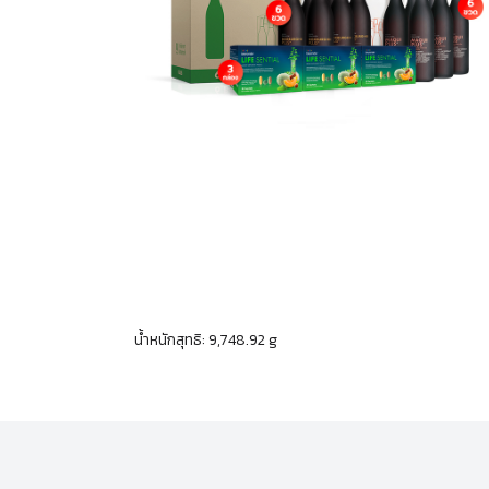
น้ำหนักสุทธิ: 9,748.92 g