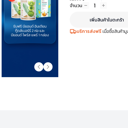
1
จำนวน
เพิ่มสินค้าในตะกร้า
บริการส่งฟรี
เมื่อซื้อสินค้า