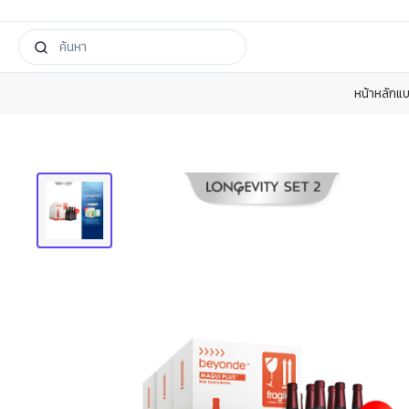
หน้าหลัก
แบ