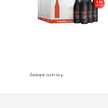
น้ำหนักสุทธิ: 13,697.58 g