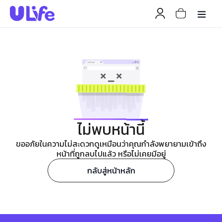
ไม่พบหน้านี้
ขออภัยในความไม่สะดวกดูเหมือนว่าคุณกำลังพยายามเข้าถึง
หน้าที่ถูกลบไปแล้ว หรือไม่เคยมีอยู่
กลับสู่หน้าหลัก