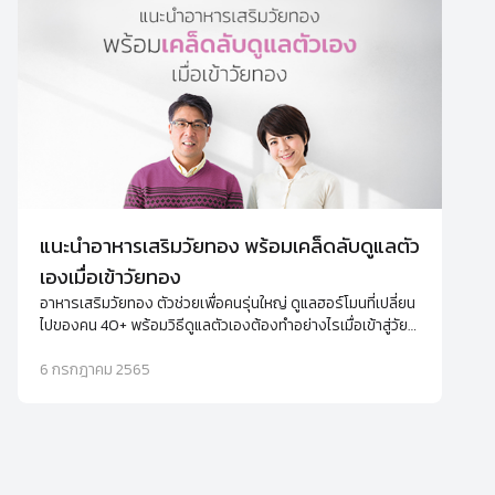
แนะนำอาหารเสริมวัยทอง พร้อมเคล็ดลับดูแลตัว
เองเมื่อเข้าวัยทอง
อาหารเสริมวัยทอง ตัวช่วยเพื่อคนรุ่นใหญ่ ดูแลฮอร์โมนที่เปลี่ยน
ไปของคน 40+ พร้อมวิธีดูแลตัวเองต้องทำอย่างไรเมื่อเข้าสู่วัย
ทอง
6 กรกฎาคม 2565