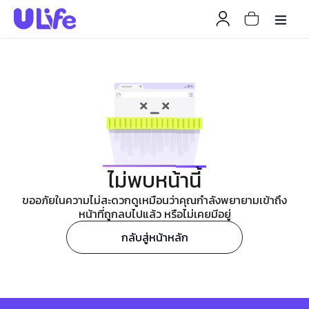
ไม่พบหน้านี้
ขออภัยในความไม่สะดวกดูเหมือนว่าคุณกำลังพยายามเข้าถึง
หน้าที่ถูกลบไปแล้ว หรือไม่เคยมีอยู่
กลับสู่หน้าหลัก