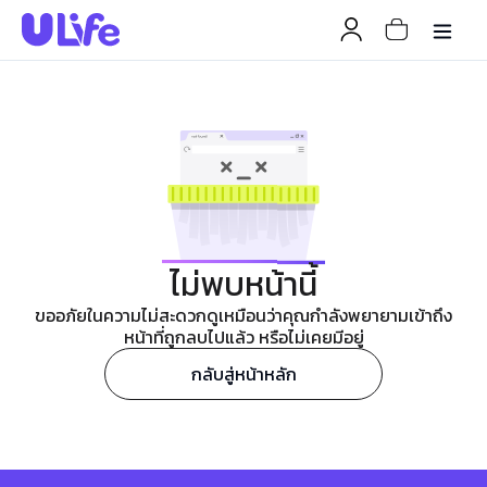
ไม่พบหน้านี้
ขออภัยในความไม่สะดวกดูเหมือนว่าคุณกำลังพยายามเข้าถึง
หน้าที่ถูกลบไปแล้ว หรือไม่เคยมีอยู่
กลับสู่หน้าหลัก