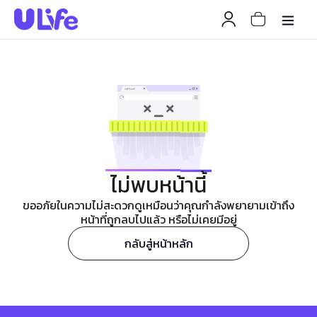
ไม่พบหน้านี้
ขออภัยในความไม่สะดวกดูเหมือนว่าคุณกำลังพยายามเข้าถึง
หน้าที่ถูกลบไปแล้ว หรือไม่เคยมีอยู่
กลับสู่หน้าหลัก