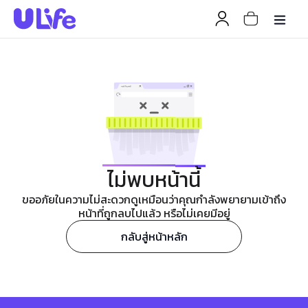
ไม่พบหน้านี้
ขออภัยในความไม่สะดวกดูเหมือนว่าคุณกำลังพยายามเข้าถึง
หน้าที่ถูกลบไปแล้ว หรือไม่เคยมีอยู่
กลับสู่หน้าหลัก