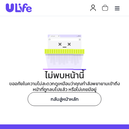
ไม่พบหน้านี้
ขออภัยในความไม่สะดวกดูเหมือนว่าคุณกำลังพยายามเข้าถึง
หน้าที่ถูกลบไปแล้ว หรือไม่เคยมีอยู่
กลับสู่หน้าหลัก