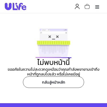
ไม่พบหน้านี้
ขออภัยในความไม่สะดวกดูเหมือนว่าคุณกำลังพยายามเข้าถึง
หน้าที่ถูกลบไปแล้ว หรือไม่เคยมีอยู่
กลับสู่หน้าหลัก