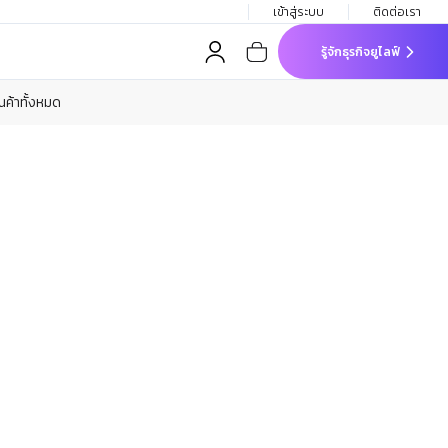
เข้าสู่ระบบ
ติดต่อเรา
รู้จักธุรกิจยูไลฟ์
ินค้าทั้งหมด