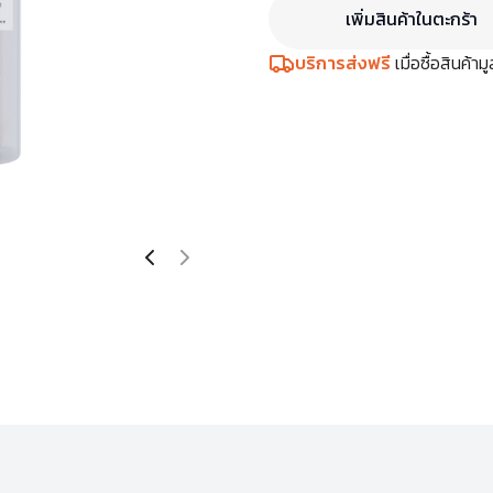
เพิ่มสินค้าในตะกร้า
บริการส่งฟรี
เมื่อซื้อสินค้า