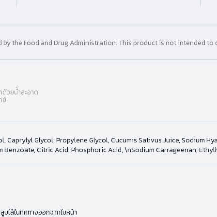
y the Food and Drug Administration. This product is not intended to d
อกด้วยน้ำสะอาด
ทย์
ol, Caprylyl Glycol, Propylene Glycol, Cucumis Sativus Juice, Sodium H
Benzoate, Citric Acid, Phosphoric Acid, \nSodium Carrageenan, Ethylhe
้วลูบไล้ในทิศทางออกจากใบหน้า