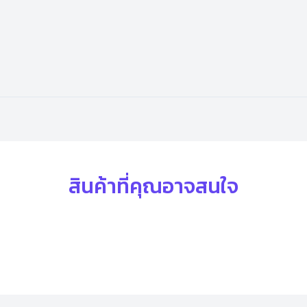
สินค้าที่คุณอาจสนใจ