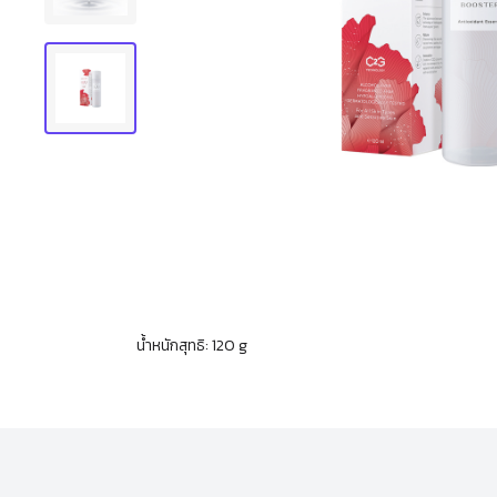
น้ำหนักสุทธิ: 120 g