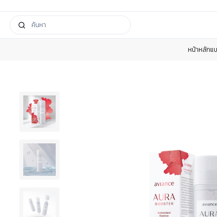
หน้าหลัก
แบ