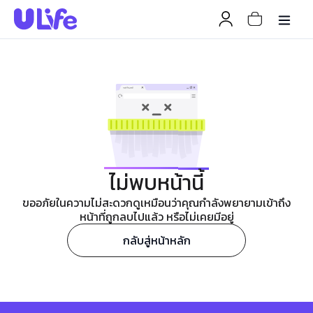
ไม่พบหน้านี้
ขออภัยในความไม่สะดวกดูเหมือนว่าคุณกำลังพยายามเข้าถึง
หน้าที่ถูกลบไปแล้ว หรือไม่เคยมีอยู่
กลับสู่หน้าหลัก