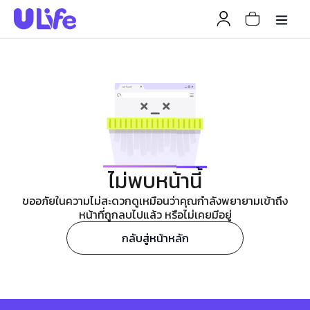
ไม่พบหน้านี้
ขออภัยในความไม่สะดวกดูเหมือนว่าคุณกำลังพยายามเข้าถึง
หน้าที่ถูกลบไปแล้ว หรือไม่เคยมีอยู่
กลับสู่หน้าหลัก