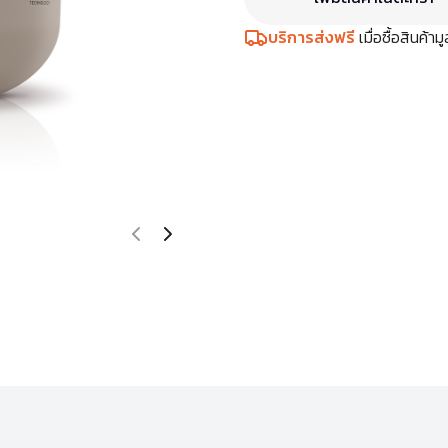
บริการส่งฟรี
เมื่อซื้อสินค้า