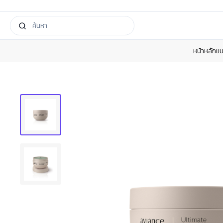
หน้าหลัก
แบ