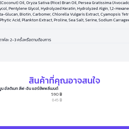
 (Coconut) Oil, Oryza Sativa (Rice) Bran Oil, Persea Gratissima (Avocad
ycol, Pentylene Glycol, Hydrolyzed Keratin, Hydrolyzed Algin, 1,2-Hexan
eta-Glucan, Biotin, Carbomer, Chlorella Vulgaris Extract, Cyamopsis Tet
, Phytic Acid, Plankton Extract, Proline, Sea Salt, Serine, Sodium Carra
ปดาห์ละ 2-3 ครั้งหรือตามต้องการ
สินค้าที่คุณอาจสนใจ
ูน อัลติเมท ลีฟ-อิน แฮร์ซัพพลีเมนต์
590 ฿
845 ฿