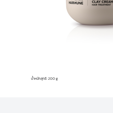
น้ำหนักสุทธิ: 200 g