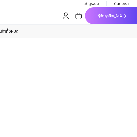
เข้าสู่ระบบ
ติดต่อเรา
รู้จักธุรกิจยูไลฟ์
ินค้าทั้งหมด