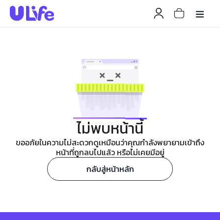
ไม่พบหน้านี้
ขออภัยในความไม่สะดวกดูเหมือนว่าคุณกำลังพยายามเข้าถึง
หน้าที่ถูกลบไปแล้ว หรือไม่เคยมีอยู่
กลับสู่หน้าหลัก