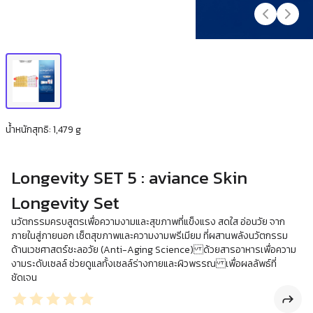
น้ำหนักสุทธิ: 1,479 g
Longevity SET 5 : aviance Skin
Longevity Set
นวัตกรรมครบสูตรเพื่อความงามและสุขภาพที่แข็งแรง สดใส อ่อนวัย จาก
ภายในสู่ภายนอก เซ็ตสุขภาพและความงามพรีเมียม ที่ผสานพลังนวัตกรรม
ด้านเวชศาสตร์ชะลอวัย (Anti-Aging Science) ด้วยสารอาหารเพื่อความ
งามระดับเซลล์ ช่วยดูแลทั้งเซลล์ร่างกายและผิวพรรณ เพื่อผลลัพธ์ที่
ชัดเจน