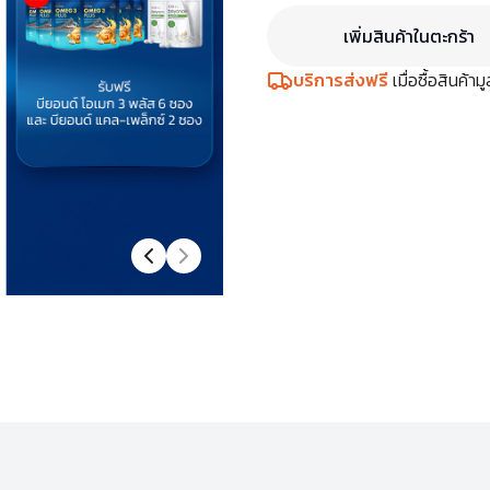
เพิ่มสินค้าในตะกร้า
บริการส่งฟรี
เมื่อซื้อสินค้า