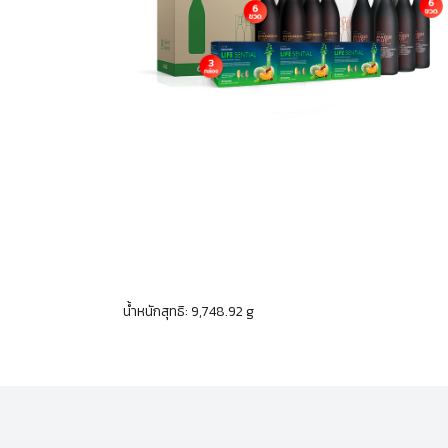
น้ำหนักสุทธิ: 9,748.92 g