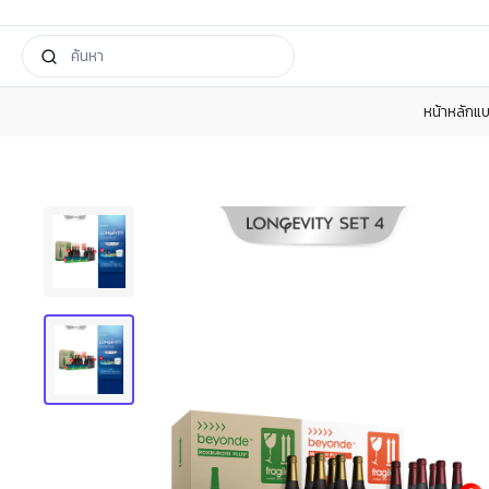
หน้าหลัก
แบ