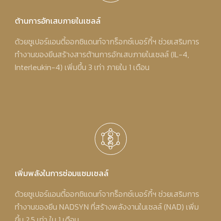
ต้านการอักเสบภายในเซลล์
ด้วยซูเปอร์แอนตี้ออกซิแดนท์จากร็อกซ์เบอร์กี้ฯ ช่วยเสริมการ
ทำงานของยีนสร้างสารต้านการอักเสบภายในเซลล์ (IL-4,
Interleukin-4) เพิ่มขึ้น 3 เท่า ภายใน 1 เดือน
เพิ่มพลังในการซ่อมแซมเซลล์
ด้วยซูเปอร์แอนตี้ออกซิแดนท์จากร็อกซ์เบอร์กี้ฯ ช่วยเสริมการ
ทำงานของยีน NADSYN ที่สร้างพลังงานในเซลล์ (NAD) เพิ่ม
ขึ้น 2.5 เท่า ใน 1 เดือน