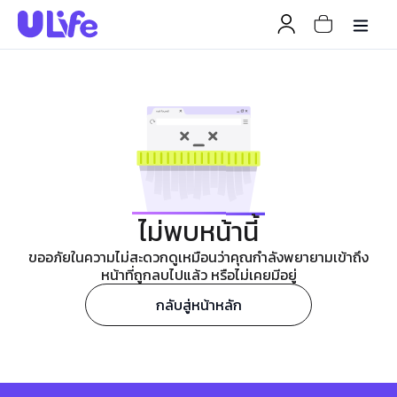
ไม่พบหน้านี้
ขออภัยในความไม่สะดวกดูเหมือนว่าคุณกำลังพยายามเข้าถึง
หน้าที่ถูกลบไปแล้ว หรือไม่เคยมีอยู่
กลับสู่หน้าหลัก