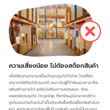
ความเสี่ยงน้อย ไม่ต้องสต็อกสินค้า
เพื่อให้ทุกคนสามารถเป็นเจ้าของธุรกิจได้ง่าย โดยที่ยัง
สามารถใช้ชีวิตได้ตามปกติ เหมาะกับผู้ที่กำลังมองหาอาชีพ
เสริมสร้างรายได้ แต่ยังไม่ต้องการลงทุนเยอะ ด้วย
แพลตฟอร์มธุรกิจ Dropship ที่พาร์ทเนอร์สามารถสร้าง
ธุรกิจออนไลน์โดยไม่จำเป็นต้องสั่งซื้อหรือสต็อกสินค้าล่วง
หน้า ลดปัญหาการจัดหาพื้นที่วางสินค้า และยังเป็นการคง