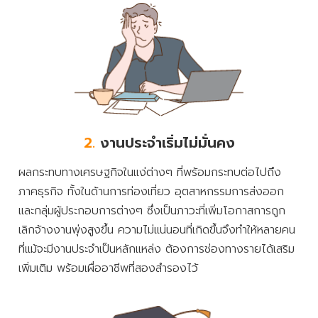
2.
งานประจำเริ่มไม่มั่นคง
ผลกระทบทางเศรษฐกิจในแง่ต่างๆ ที่พร้อมกระทบต่อไปถึง
ภาคธุรกิจ ทั้งในด้านการท่องเที่ยว อุตสาหกรรมการส่งออก
และกลุ่มผู้ประกอบการต่างๆ ซึ่งเป็นภาวะที่เพิ่มโอกาสการถูก
เลิกจ้างงานพุ่งสูงขึ้น ความไม่แน่นอนที่เกิดขึ้นจึงทำให้หลายคน
ที่แม้จะมีงานประจำเป็นหลักแหล่ง ต้องการช่องทางรายได้เสริม
เพิ่มเติม พร้อมเผื่ออาชีพที่สองสำรองไว้