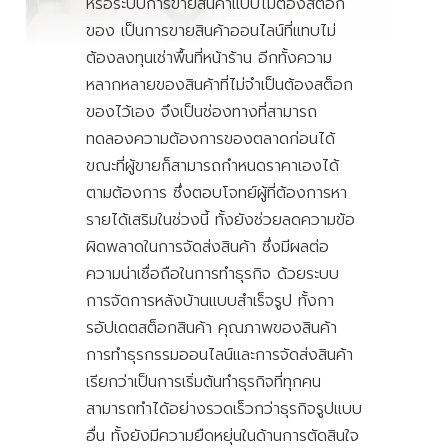
หรือระบบการขายสินค้าแบบไม่ต้องสต็อก
ของ เป็นการขายสินค้าออนไลน์ที่แทบไม่
ต้องลงทุนเช่าพื้นที่หน้าร้าน อีกทั้งความ
หลากหลายของสินค้าที่ไม่จำเป็นต้องสต็อก
ของไว้เอง จึงเป็นช่องทางที่สามารถ
ทดลองความต้องการของตลาดก่อนได้
ขณะที่ผู้ขายก็สามารถกำหนดราคาเองได้
ตามต้องการ ซึ่งตอบโจทย์ผู้ที่ต้องการหา
รายได้เสริมในช่วงนี้ ทั้งยังช่วยลดความข้อ
ผิดพลาดในการจัดส่งสินค้า ซึ่งมีผลต่อ
ความน่าเชื่อถือในการทำธุรกิจ ด้วยระบบ
การจัดการหลังบ้านแบบสำเร็จรูป ทั้งกา
รอัปเดตสต็อกสินค้า คุณภาพของสินค้า
การทำธุรกรรมออนไลน์และการจัดส่งสินค้า
เรียกว่าเป็นการเริ่มต้นทำธุรกิจที่ทุกคน
สามารถทำได้อย่างรวดเร็วกว่าธุรกิจรูปแบบ
อื่น ทั้งยังมีความยืดหยุ่นในด้านการตัดสินใจ