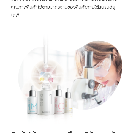
คุณภาพสินค้าไว้ตามมาตรฐานของสินค้าภายใต้แบรนด์ยู
ไลฟ์