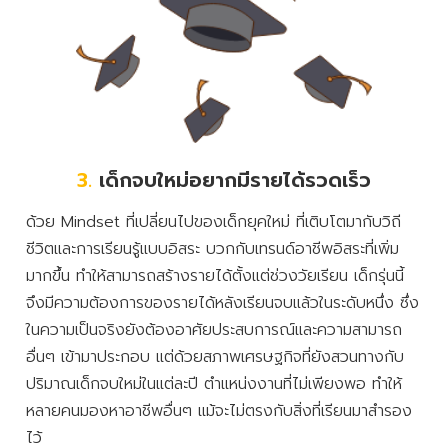
3.
เด็กจบใหม่อยากมีรายได้รวดเร็ว
ด้วย Mindset ที่เปลี่ยนไปของเด็กยุคใหม่ ที่เติบโตมากับวิถี
ชีวิตและการเรียนรู้แบบอิสระ บวกกับเทรนด์อาชีพอิสระที่เพิ่ม
มากขึ้น ทำให้สามารถสร้างรายได้ตั้งแต่ช่วงวัยเรียน เด็กรุ่นนี้
จึงมีความต้องการของรายได้หลังเรียนจบแล้วในระดับหนึ่ง ซึ่ง
ในความเป็นจริงยังต้องอาศัยประสบการณ์และความสามารถ
อื่นๆ เข้ามาประกอบ แต่ด้วยสภาพเศรษฐกิจที่ยังสวนทางกับ
ปริมาณเด็กจบใหม่ในแต่ละปี ตำแหน่งงานที่ไม่เพียงพอ ทำให้
หลายคนมองหาอาชีพอื่นๆ แม้จะไม่ตรงกับสิ่งที่เรียนมาสำรอง
ไว้