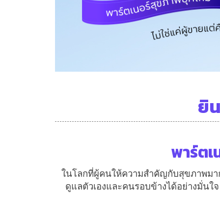
ยิ
พาร์ตเน
ในโลกที่ผู้คนให้ความสำคัญกับสุขภาพมาก
ดูแลตัวเองและคนรอบข้างได้อย่างมั่นใจ 