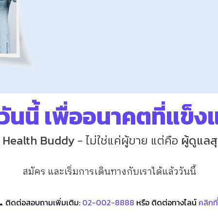
นวันนี้ เพื่ออนาคตที่แข็
e Health Buddy
- ไม่ใช่แค่ผู้ขาย แต่คือ
ผู้ดูแล
สมัคร และเริ่มการเดินทางกับเราได้แล้ววันนี้
 ติดต่อสอบถามเพิ่มเติม:
02-002-8888
หรือ ติดต่อทางไลน์
คลิกที่น