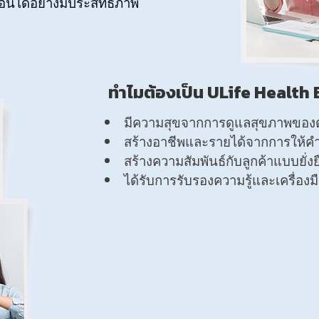
ื่นได้อย่างมีประสิทธิภาพ
ทำไมต้องเป็น ULife Health
มีความสุขจากการดูแลสุขภาพของตั
สร้างอาชีพและรายได้จากการให้คำ
สร้างความสัมพันธ์กับลูกค้าแบบยั่งย
ได้รับการรับรองความรู้และเครื่อง