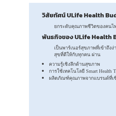
วิสัยทัศน์ ULife Health B
ยกระดับคุณภาพชีวิตของคนไทย
พันธกิจของ ULife Health
เป็นพาร์เนอร์สุขภาพที่เข้าถึงง่
สุขที่ดีให้กับทุกคน ผ่าน
ความรู้เชิงลึกด้านสุขภาพ
การใช้เทคโนโลยี Smart Health T
ผลิตภัณฑ์คุณภาพจากแบรนด์ที่เชิ่