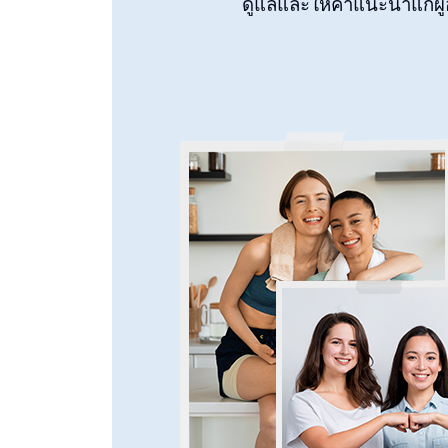
ดูแลและให้คำแนะนำแก่ผู้อ