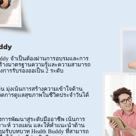
uddy
uddy จำเป็นต้องผ่านการอบรมและการ
อสร้างมาตรฐานความรู้และความสามารถ
การรับรองออเป็น 2 ระดับ
ต้น มุ่งเน้นการสร้างความเข้าใจด้าน
ดการดูแลสุขภาพในชีวิตประจำวันได้
องการพัฒนาสู่ระดับมืออาชีพ เน้นการ
ิเคราะห์ วางแผน และให้คำแนะนำด้าน
อมรับบทบาท Health Buddy ที่สามารถ