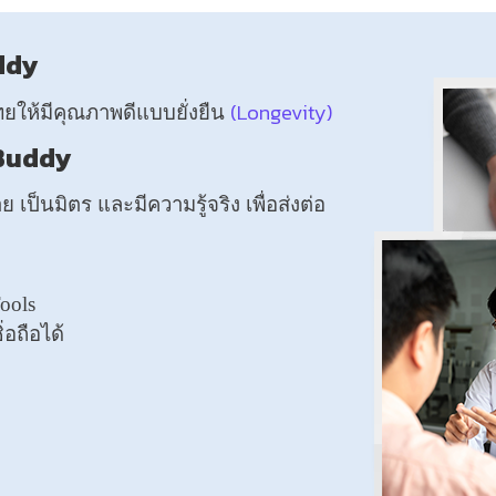
uddy
(Longevity)
ให้มีคุณภาพดีแบบยั่งยืน
 Buddy
าย เป็นมิตร และมีความรู้จริง เพื่อส่งต่อ
ools
อถือได้