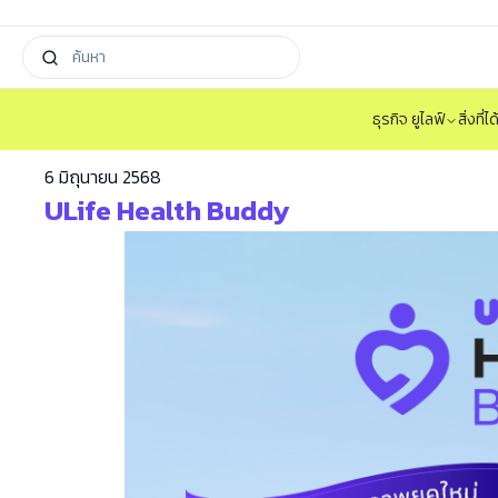
ธุรกิจ ยูไลฟ์
สิ่งที่
6 มิถุนายน 2568
ULife Health Buddy