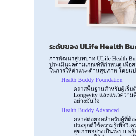
ระดับของ ULife Health B
การพัฒนาสู่บทบาท ULife Health B
ประเมินผลตามเกณฑ์ที่กำหนด เพื่
ในการให้คำแนะด้านสุขภาพ โดยแบ่ง
Health Buddy Foundation
คลาสพื้นฐานสำหรับผู้เริ่ม
Longevity และแนวความคิ
อย่างมั่นใจ
Health Buddy Advanced
คลาสต่อยอดสำหรับผู้ที่ต้
ประยุกต์ใช้ความรู้เพื่อว
สุขภาพอย่างเป็นระบบ พร้