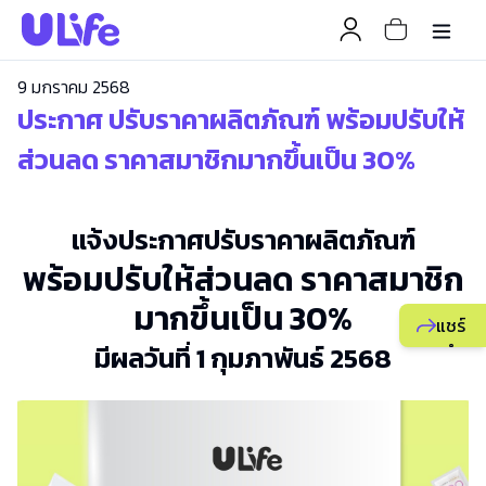
9 มกราคม 2568
ประกาศ ปรับราคาผลิตภัณฑ์ พร้อมปรับให้
ส่วนลด ราคาสมาชิกมากขึ้นเป็น 30%
แจ้งประกาศปรับราคาผลิตภัณฑ์
พร้อมปรับให้ส่วนลด ราคาสมาชิก
มากขึ้นเป็น 30%
แชร์
มีผลวันที่ 1 กุมภาพันธ์ 2568
แนะนำ
ธุรกิจ
ยูไลฟ์
ให้
เพื่อน
เพื่อ